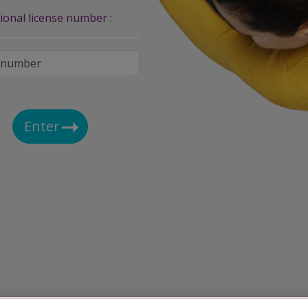
ional license number :