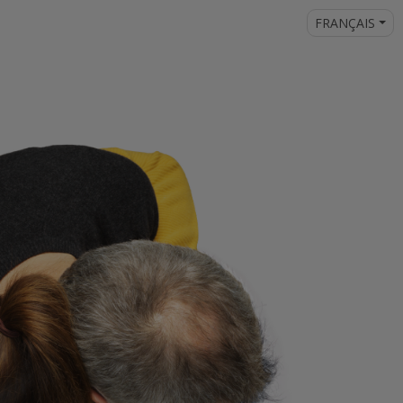
FRANÇAIS