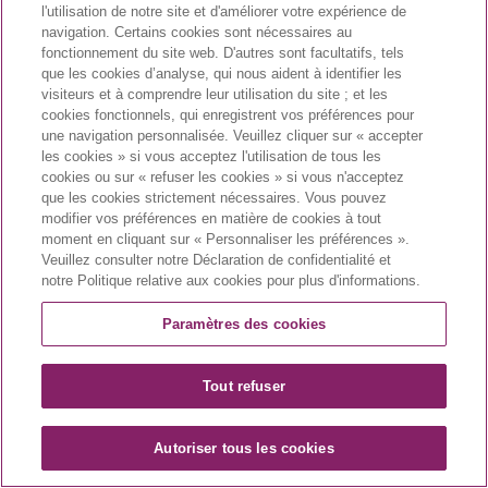
l'utilisation de notre site et d'améliorer votre expérience de
navigation. Certains cookies sont nécessaires au
fonctionnement du site web. D'autres sont facultatifs, tels
Numéro de permis d’exercice
que les cookies d’analyse, qui nous aident à identifier les
visiteurs et à comprendre leur utilisation du site ; et les
cookies fonctionnels, qui enregistrent vos préférences pour
une navigation personnalisée. Veuillez cliquer sur « accepter
les cookies » si vous acceptez l'utilisation de tous les
cookies ou sur « refuser les cookies » si vous n'acceptez
que les cookies strictement nécessaires. Vous pouvez
modifier vos préférences en matière de cookies à tout
moment en cliquant sur « Personnaliser les préférences ».
Veuillez consulter notre Déclaration de confidentialité et
notre Politique relative aux cookies pour plus d'informations.
CA-VYX-2400002-F | March 2024
Paramètres des cookies
Tout refuser
Autoriser tous les cookies